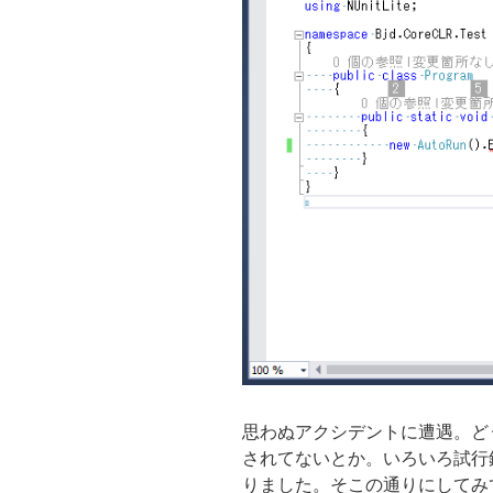
思わぬアクシデントに遭遇。ど
されてないとか。いろいろ試行
りました。そこの通りにしてみ