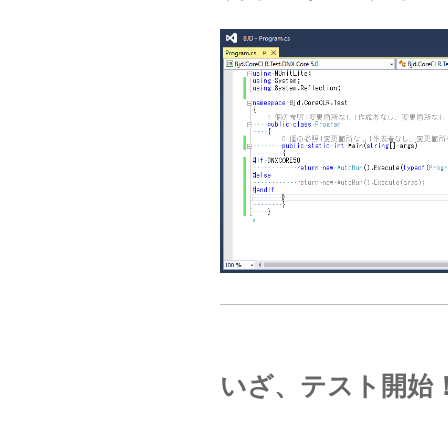
いざ、テスト開始