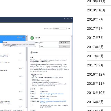
2018年11月
2018年10月
2018年7月
2017年9月
2017年7月
2017年5月
2017年3月
2017年2月
2016年12月
2016年11月
2016年10月
2016年8月