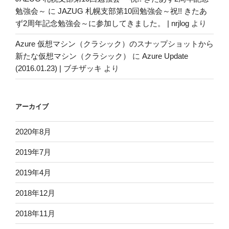
勉強会～
に
JAZUG 札幌支部第10回勉強会～祝!! きたあ
ず2周年記念勉強会～に参加してきました。 | nrjlog
より
Azure 仮想マシン（クラシック）のスナップショットから
新たな仮想マシン（クラシック）
に
Azure Update
(2016.01.23) | ブチザッキ
より
アーカイブ
2020年8月
2019年7月
2019年4月
2018年12月
2018年11月