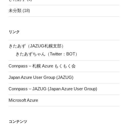
未分類
(18)
リンク
きたあず（JAZUG札幌支部）
きたあずちゃん（Twitter：BOT）
Connpass – 札幌 Azure もくもく会
Japan Azure User Group (JAZUG)
Connpass – JAZUG (Japan Azure User Group)
Microsoft Azure
コンテンツ