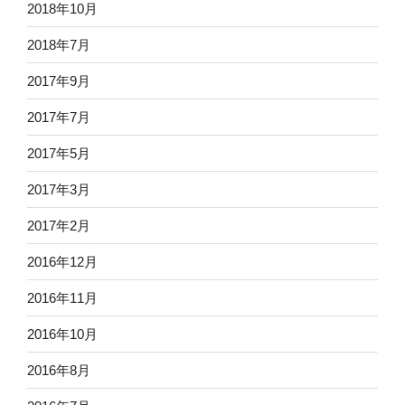
2018年10月
2018年7月
2017年9月
2017年7月
2017年5月
2017年3月
2017年2月
2016年12月
2016年11月
2016年10月
2016年8月