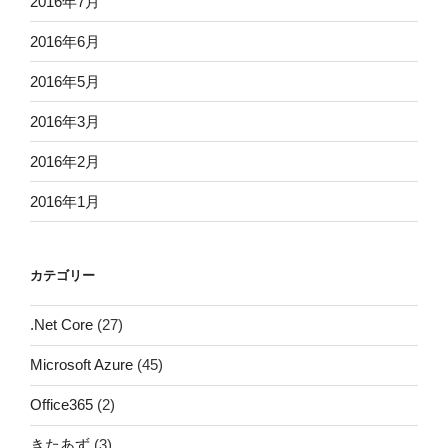
2016年7月
2016年6月
2016年5月
2016年3月
2016年2月
2016年1月
カテゴリー
.Net Core
(27)
Microsoft Azure
(45)
Office365
(2)
きたあず
(3)