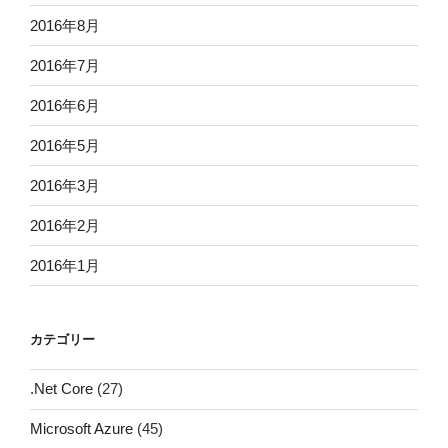
2016年8月
2016年7月
2016年6月
2016年5月
2016年3月
2016年2月
2016年1月
カテゴリー
.Net Core
(27)
Microsoft Azure
(45)