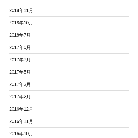
2018年11月
2018年10月
2018年7月
2017年9月
2017年7月
2017年5月
2017年3月
2017年2月
2016年12月
2016年11月
2016年10月