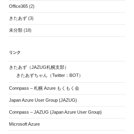
Office365
(2)
きたあず
(3)
未分類
(18)
リンク
きたあず（JAZUG札幌支部）
きたあずちゃん（Twitter：BOT）
Connpass – 札幌 Azure もくもく会
Japan Azure User Group (JAZUG)
Connpass – JAZUG (Japan Azure User Group)
Microsoft Azure