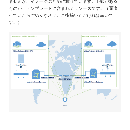
ませんが、イメージのために載せています。
下線
がある
ものが、テンプレートに含まれるリソースです。（間違
っていたらごめんなさい。ご指摘いただければ幸いで
す。）