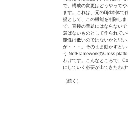
で、構成の変更はどうやってや
ます。これは、元のBjd本体で作っ
提として、この機能を削除しま
で、直接の問題にはならないでし
選ばないものとして作られてい
能性は低いのではないかと思い
が・・・。そのまま動かすとい
う.NetFrameworkのCross
わけです。こんなところで、Co
にしていく必要が出てきたわけ
（続く）