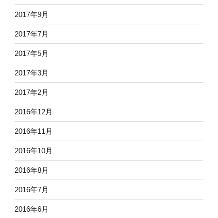
2017年9月
2017年7月
2017年5月
2017年3月
2017年2月
2016年12月
2016年11月
2016年10月
2016年8月
2016年7月
2016年6月