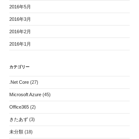
2016年5月
2016年3月
2016年2月
2016年1月
カテゴリー
.Net Core
(27)
Microsoft Azure
(45)
Office365
(2)
きたあず
(3)
未分類
(18)