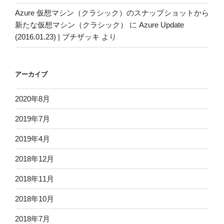
Azure 仮想マシン（クラシック）のスナップショットから
新たな仮想マシン（クラシック）
に
Azure Update
(2016.01.23) | ブチザッキ
より
アーカイブ
2020年8月
2019年7月
2019年4月
2018年12月
2018年11月
2018年10月
2018年7月