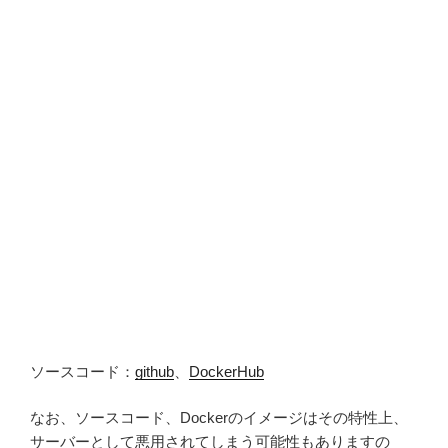
ソースコード：
github
、
DockerHub
なお、ソースコード、Dockerのイメージはその特性上、
サーバーとして悪用されてしまう可能性もありますの