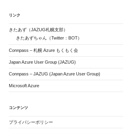
リンク
きたあず（JAZUG札幌支部）
きたあずちゃん（Twitter：BOT）
Connpass – 札幌 Azure もくもく会
Japan Azure User Group (JAZUG)
Connpass – JAZUG (Japan Azure User Group)
Microsoft Azure
コンテンツ
プライバシーポリシー