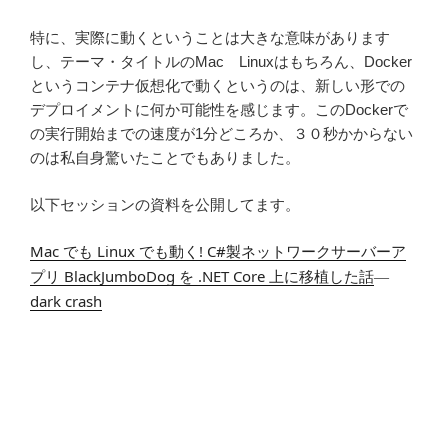
特に、実際に動くということは大きな意味があります
し、テーマ・タイトルのMac Linuxはもちろん、Docker
というコンテナ仮想化で動くというのは、新しい形での
デプロイメントに何か可能性を感じます。このDockerで
の実行開始までの速度が1分どころか、３０秒かからない
のは私自身驚いたことでもありました。
以下セッションの資料を公開してます。
Mac でも Linux でも動く! C#製ネットワークサーバーア
プリ BlackJumboDog を .NET Core 上に移植した話
—
dark crash