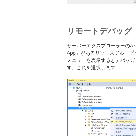
リモートデバッグ
サーバーエクスプローラーのAzureノ
App」があるリソースグループ＞
メニューを表示するとデバッガ
す。これを選択します。