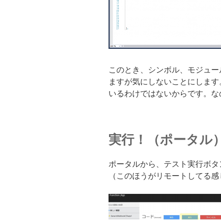
このとき、シンボル、モジュー
ますが気にしないことにします。と
いるわけではないからです。な
実行！（ポータル
ポータルから、テスト実行ボタ
（このほうがリモートしてる感