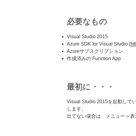
必要なもの
Visual Studio 2015
Azure SDK for Visual Studio (
ht
Azureサブスクリプション
作成済みの Function App
最初に・・・
Visual Studio 2015
します。
出てない場合は、メニュー＞表