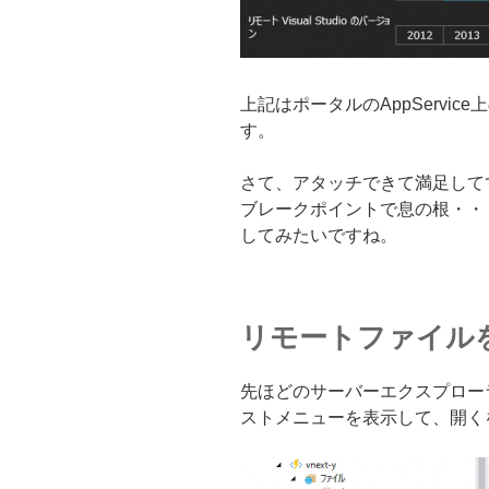
上記はポータルのAppServi
す。
さて、アタッチできて満足して
ブレークポイントで息の根・・
してみたいですね。
リモートファイル
先ほどのサーバーエクスプロー
ストメニューを表示して、開く