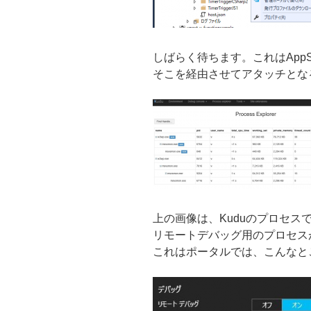
しばらく待ちます。これはAppS
そこを経由させてアタッチとな
上の画像は、Kuduのプロセス
リモートデバッグ用のプロセス
これはポータルでは、こんなと