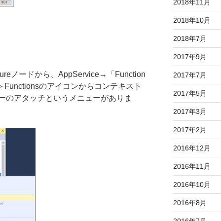
2018年11月
2018年10月
2018年7月
2017年9月
ードから、AppService→「Function
2017年7月
Functionsのアイコンからコンテキスト
2017年5月
ーのアタッチというメニューがありま
2017年3月
2017年2月
2016年12月
2016年11月
2016年10月
2016年8月