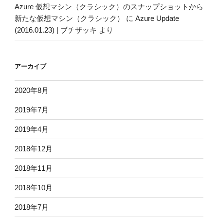
Azure 仮想マシン（クラシック）のスナップショットから
新たな仮想マシン（クラシック）
に
Azure Update
(2016.01.23) | ブチザッキ
より
アーカイブ
2020年8月
2019年7月
2019年4月
2018年12月
2018年11月
2018年10月
2018年7月