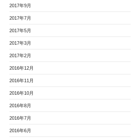
2017年9月
2017年7月
2017年5月
2017年3月
2017年2月
2016年12月
2016年11月
2016年10月
2016年8月
2016年7月
2016年6月