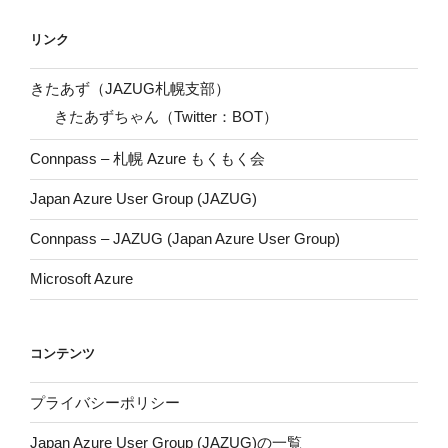
リンク
きたあず（JAZUG札幌支部）
きたあずちゃん（Twitter：BOT）
Connpass – 札幌 Azure もくもく会
Japan Azure User Group (JAZUG)
Connpass – JAZUG (Japan Azure User Group)
Microsoft Azure
コンテンツ
プライバシーポリシー
Japan Azure User Group (JAZUG)の一覧