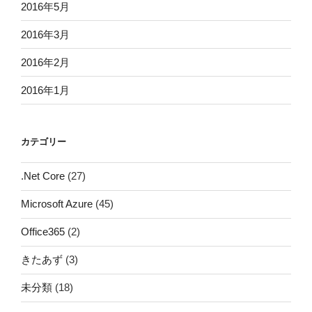
2016年5月
2016年3月
2016年2月
2016年1月
カテゴリー
.Net Core
(27)
Microsoft Azure
(45)
Office365
(2)
きたあず
(3)
未分類
(18)