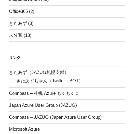
Office365
(2)
きたあず
(3)
未分類
(18)
リンク
きたあず（JAZUG札幌支部）
きたあずちゃん（Twitter：BOT）
Connpass – 札幌 Azure もくもく会
Japan Azure User Group (JAZUG)
Connpass – JAZUG (Japan Azure User Group)
Microsoft Azure