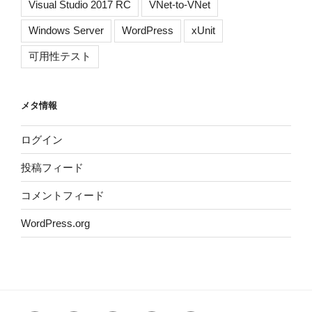
Visual Studio 2017 RC
VNet-to-VNet
Windows Server
WordPress
xUnit
可用性テスト
メタ情報
ログイン
投稿フィード
コメントフィード
WordPress.org