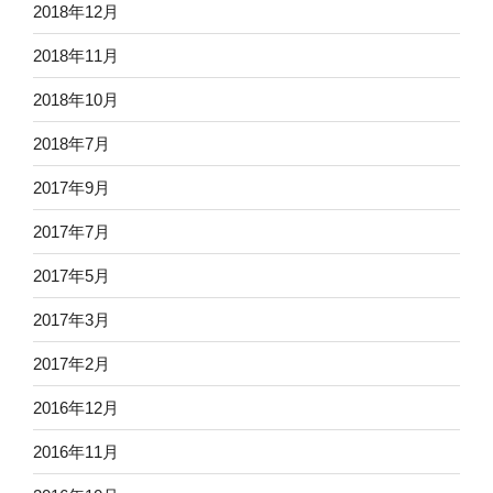
2018年12月
2018年11月
2018年10月
2018年7月
2017年9月
2017年7月
2017年5月
2017年3月
2017年2月
2016年12月
2016年11月