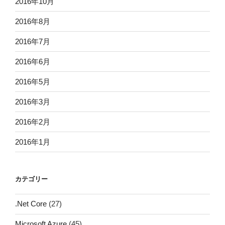
2016年10月
2016年8月
2016年7月
2016年6月
2016年5月
2016年3月
2016年2月
2016年1月
カテゴリー
.Net Core
(27)
Microsoft Azure
(45)