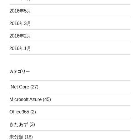
2016年5月
2016年3月
2016年2月
2016年1月
カテゴリー
.Net Core
(27)
Microsoft Azure
(45)
Office365
(2)
きたあず
(3)
未分類
(18)