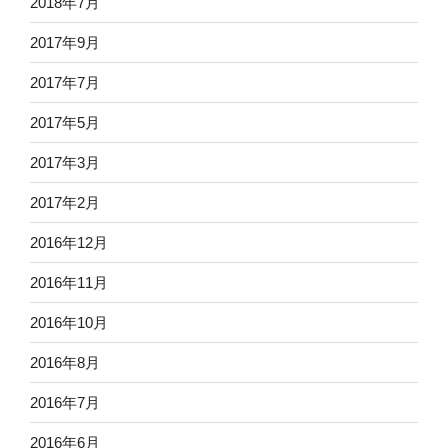
2018年7月
2017年9月
2017年7月
2017年5月
2017年3月
2017年2月
2016年12月
2016年11月
2016年10月
2016年8月
2016年7月
2016年6月