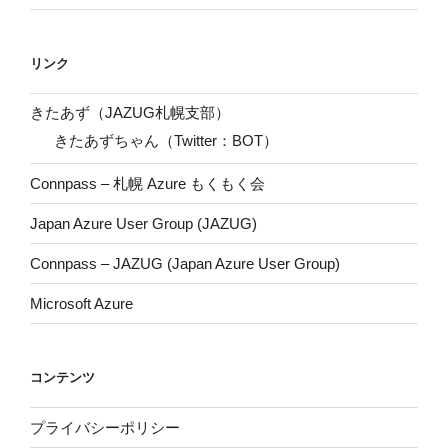
リンク
きたあず（JAZUG札幌支部）
きたあずちゃん（Twitter：BOT）
Connpass – 札幌 Azure もくもく会
Japan Azure User Group (JAZUG)
Connpass – JAZUG (Japan Azure User Group)
Microsoft Azure
コンテンツ
プライバシーポリシー