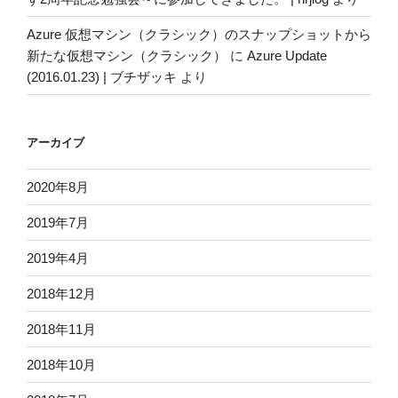
Azure 仮想マシン（クラシック）のスナップショットから
新たな仮想マシン（クラシック）
に
Azure Update
(2016.01.23) | ブチザッキ
より
アーカイブ
2020年8月
2019年7月
2019年4月
2018年12月
2018年11月
2018年10月