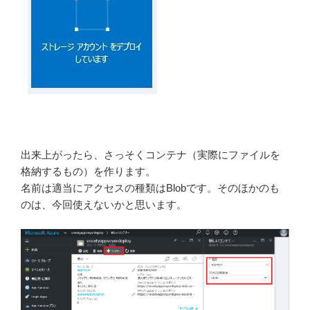
出来上がったら、さっそくコンテナ（実際にファイルを
格納するもの）を作ります。
名前は適当にアクセスの種類はBlobです。そのほかのも
のは、今回使えないかと思います。