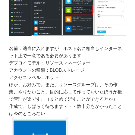
名前：適当に入れますが、ホスト名に相当しインターネ
ット上で一意である必要があります
デプロイモデル：リソースマネージャー
アカウントの種類：BLOBストレージ
アクセスレベル：ホット
ほか、お好みで。また、リソースグループは、その作
業、やりたいこと、目的に応じて作っておいたほうが後
で管理が楽です。（まとめて消すことができるとか）
作成で、しばらく待ちます・・・数十分もかかったこと
は今のところない