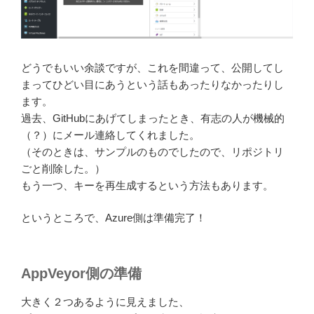
どうでもいい余談ですが、これを間違って、公開してし
まってひどい目にあうという話もあったりなかったりし
ます。
過去、GitHubにあげてしまったとき、有志の人が機械的
（？）にメール連絡してくれました。
（そのときは、サンプルのものでしたので、リポジトリ
ごと削除した。）
もう一つ、キーを再生成するという方法もあります。
というところで、Azure側は準備完了！
AppVeyor側の準備
大きく２つあるように見えました、