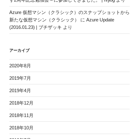
Azure 仮想マシン（クラシック）のスナップショットから
新たな仮想マシン（クラシック）
に
Azure Update
(2016.01.23) | ブチザッキ
より
アーカイブ
2020年8月
2019年7月
2019年4月
2018年12月
2018年11月
2018年10月