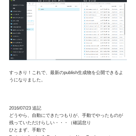
すっきり！これで、最新のpublish生成物を公開できるよ
うになりました。
2016/07/23 追記
どうやら、自動にできたつもりが、手動でやったものが
残っていただけらしい・・・（確認怠り
ひとまず、手動で