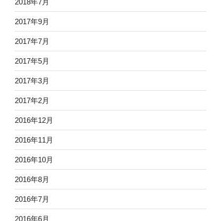
2018年7月
2017年9月
2017年7月
2017年5月
2017年3月
2017年2月
2016年12月
2016年11月
2016年10月
2016年8月
2016年7月
2016年6月