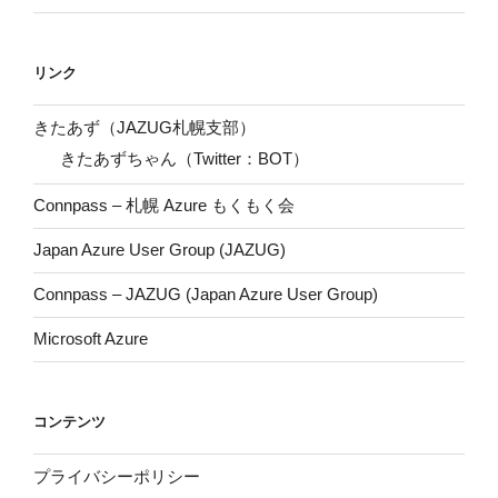
リンク
きたあず（JAZUG札幌支部）
きたあずちゃん（Twitter：BOT）
Connpass – 札幌 Azure もくもく会
Japan Azure User Group (JAZUG)
Connpass – JAZUG (Japan Azure User Group)
Microsoft Azure
コンテンツ
プライバシーポリシー