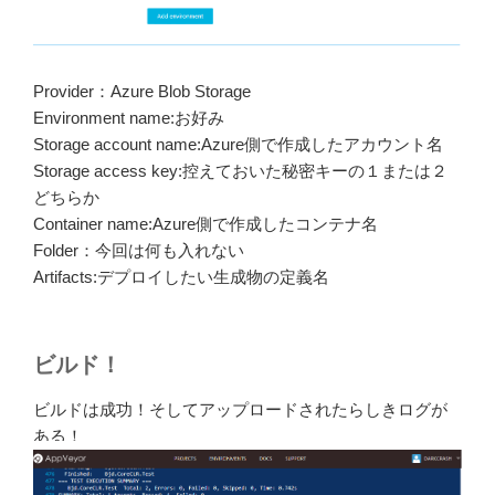
Provider：Azure Blob Storage
Environment name:お好み
Storage account name:Azure側で作成したアカウント名
Storage access key:控えておいた秘密キーの１または２
どちらか
Container name:Azure側で作成したコンテナ名
Folder：今回は何も入れない
Artifacts:デプロイしたい生成物の定義名
ビルド！
ビルドは成功！そしてアップロードされたらしきログが
ある！