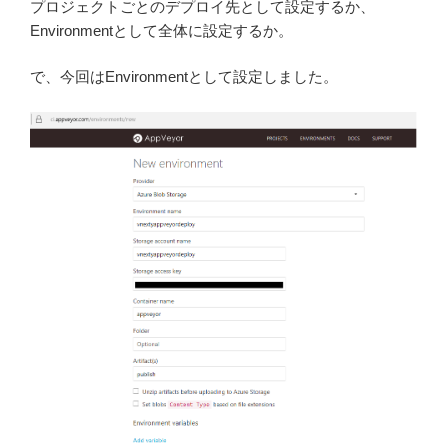
プロジェクトごとのデプロイ先として設定するか、
Environmentとして全体に設定するか。
で、今回はEnvironmentとして設定しました。