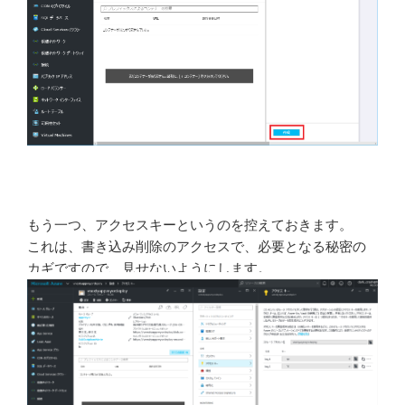
もう一つ、アクセスキーというのを控えておきます。
これは、書き込み削除のアクセスで、必要となる秘密の
カギですので、見せないようにします。