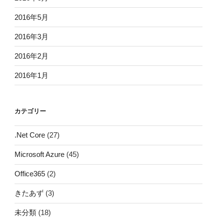
2016年5月
2016年3月
2016年2月
2016年1月
カテゴリー
.Net Core
(27)
Microsoft Azure
(45)
Office365
(2)
きたあず
(3)
未分類
(18)