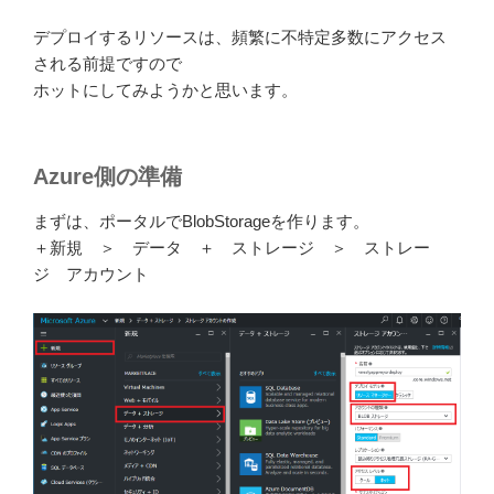
デプロイするリソースは、頻繁に不特定多数にアクセス
される前提ですので
ホットにしてみようかと思います。
Azure側の準備
まずは、ポータルでBlobStorageを作ります。
＋新規 ＞ データ ＋ ストレージ ＞ ストレー
ジ アカウント