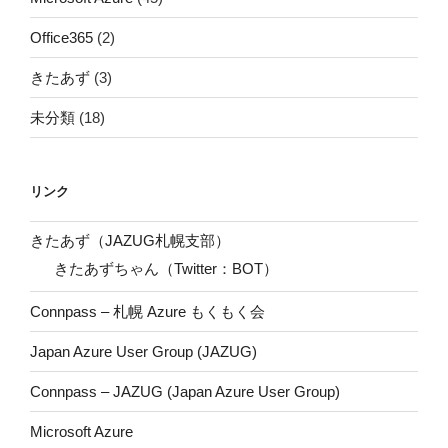
Office365
(2)
きたあず
(3)
未分類
(18)
リンク
きたあず（JAZUG札幌支部）
きたあずちゃん（Twitter：BOT）
Connpass – 札幌 Azure もくもく会
Japan Azure User Group (JAZUG)
Connpass – JAZUG (Japan Azure User Group)
Microsoft Azure