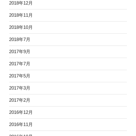
2018年12月
2018年11月
2018年10月
2018年7月
2017年9月
2017年7月
2017年5月
2017年3月
2017年2月
2016年12月
2016年11月