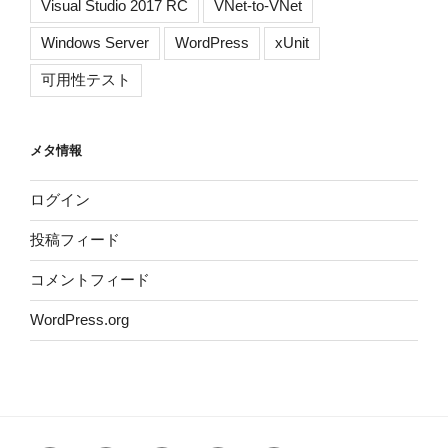
Visual Studio 2017 RC
VNet-to-VNet
Windows Server
WordPress
xUnit
可用性テスト
メタ情報
ログイン
投稿フィード
コメントフィード
WordPress.org