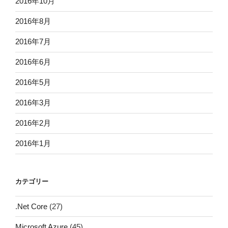
2016年10月
2016年8月
2016年7月
2016年6月
2016年5月
2016年3月
2016年2月
2016年1月
カテゴリー
.Net Core
(27)
Microsoft Azure
(45)