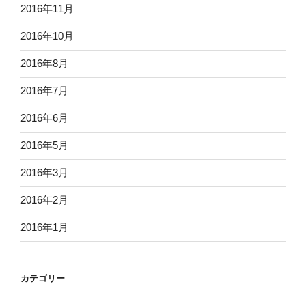
2016年11月
2016年10月
2016年8月
2016年7月
2016年6月
2016年5月
2016年3月
2016年2月
2016年1月
カテゴリー