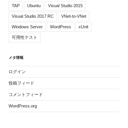
TAP
Ubuntu
Visual Studio 2015
Visual Studio 2017 RC
VNet-to-VNet
Windows Server
WordPress
xUnit
可用性テスト
メタ情報
ログイン
投稿フィード
コメントフィード
WordPress.org