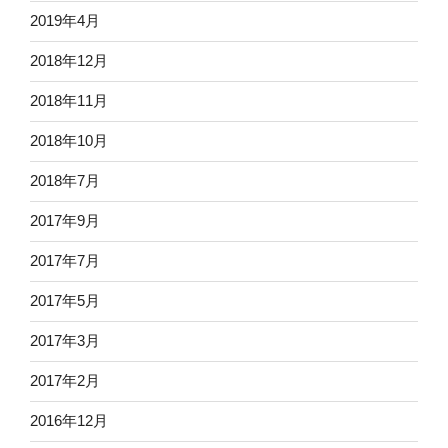
2019年4月
2018年12月
2018年11月
2018年10月
2018年7月
2017年9月
2017年7月
2017年5月
2017年3月
2017年2月
2016年12月