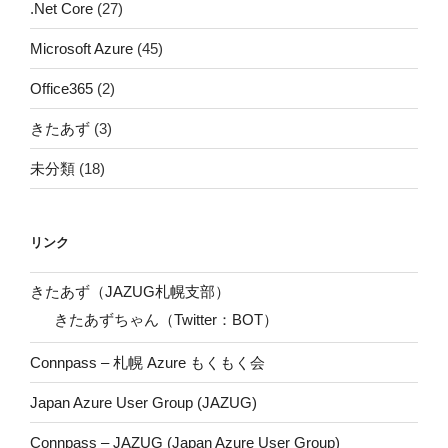
.Net Core
(27)
Microsoft Azure
(45)
Office365
(2)
きたあず
(3)
未分類
(18)
リンク
きたあず（JAZUG札幌支部）
きたあずちゃん（Twitter：BOT）
Connpass – 札幌 Azure もくもく会
Japan Azure User Group (JAZUG)
Connpass – JAZUG (Japan Azure User Group)